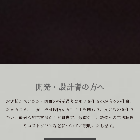
開発・設計者の方へ
お客様からいただく図面の指示通りにモノを作るのが我々の仕事。
だからこそ、開発・設計段階から作り手も関わり、良いものを作り
たい。最適な加工方法から材質選定、鍛造金型、鍛造への工法転換
やコストダウンなどについてご説明いたします。