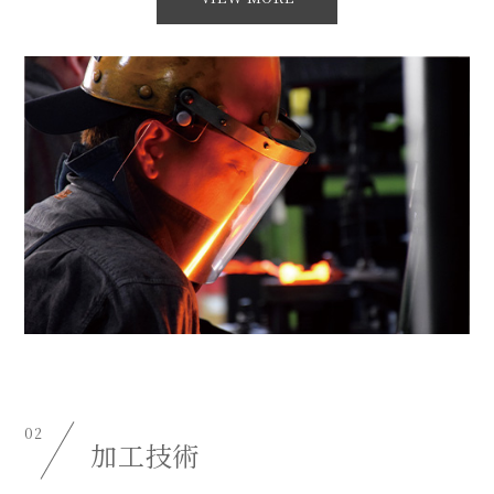
02
加工技術