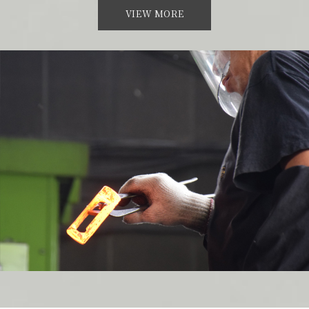
VIEW MORE