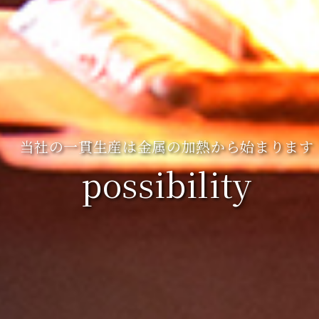
当社の一貫生産は金属の加熱から始まります
possibility